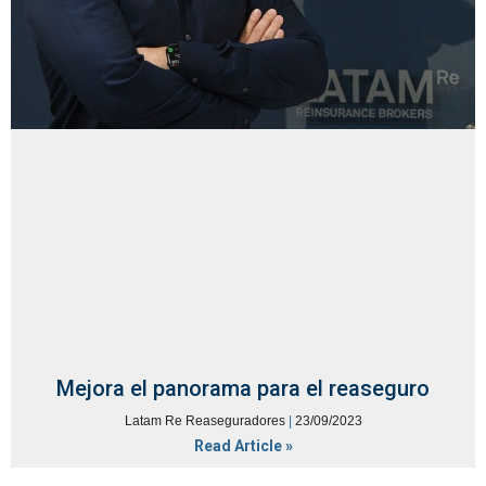
Mejora el panorama para el reaseguro
Latam Re Reaseguradores
23/09/2023
Read Article »