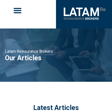
Latam Reinsurance Brokers
Our Articles
Latest Articles