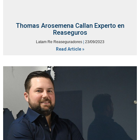
Thomas Arosemena Callan Experto en
Reaseguros
Latam Re Reaseguradores
23/09/2023
Read Article »