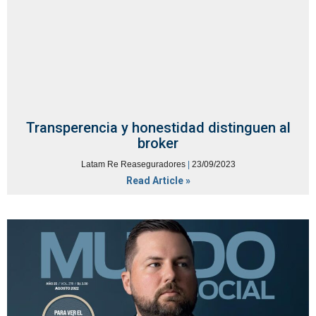
Transperencia y honestidad distinguen al
broker
Latam Re Reaseguradores
23/09/2023
Read Article »