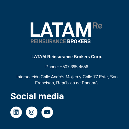
LATAM Reinsurance Brokers Corp.
Phone:
+507 395-4656
Intersección Calle Andrés Mojica y Calle 77 Este, San
Francisco, República de Panamá.
Social media