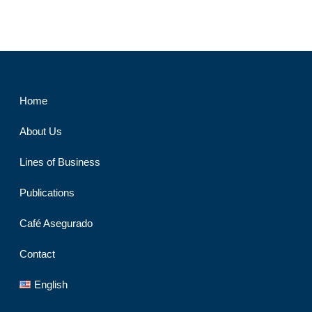
Home
About Us
Lines of Business
Publications
Café Asegurado
Contact
English