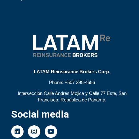
LATAM Reinsurance Brokers Corp.
Phone:
+507 395-4656
Intersección Calle Andrés Mojica y Calle 77 Este, San
Francisco, República de Panamá.
Social media