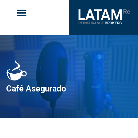
Café Asegurado