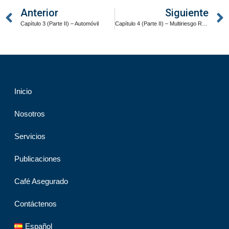
Anterior
Siguiente
Capítulo 3 (Parte II) – Automóvil
Capítulo 4 (Parte II) – Multiriesgo Residencial
Inicio
Nosotros
Servicios
Publicaciones
Café Asegurado
Contáctenos
Español