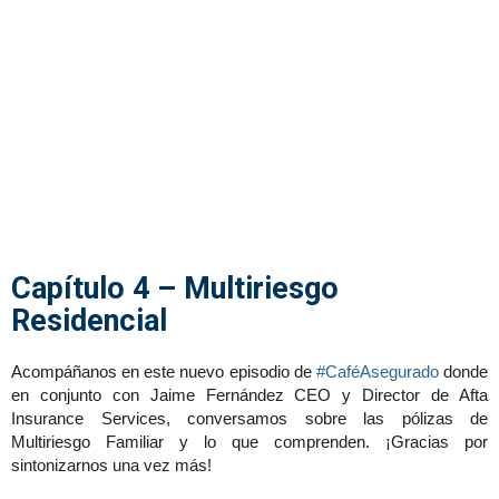
Capítulo 4 – Multiriesgo
Residencial
Acompáñanos en este nuevo episodio de
#CaféAsegurado
donde
en conjunto con Jaime Fernández CEO y Director de Afta
Insurance Services, conversamos sobre las pólizas de
Multiriesgo Familiar y lo que comprenden. ¡Gracias por
sintonizarnos una vez más!